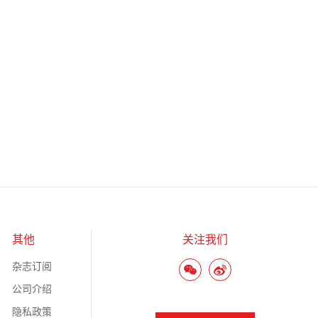
其他
关注我们
杂志订阅
公司介绍
隐私政策