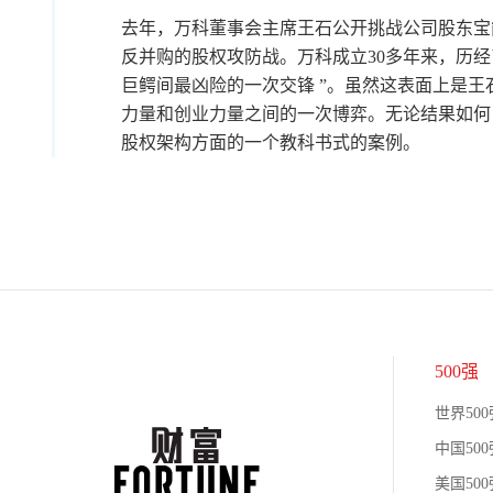
去年，万科董事会主席王石公开挑战公司股东宝
反并购的股权攻防战。万科成立30多年来，历经
巨鳄间最凶险的一次交锋 ”。虽然这表面上是
力量和创业力量之间的一次博弈。无论结果如何
股权架构方面的一个教科书式的案例。
500强
世界500
中国500
美国500