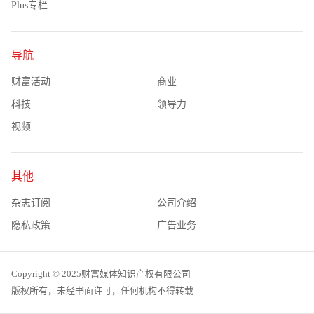
Plus专栏
导航
财富活动
商业
科技
领导力
视频
其他
杂志订阅
公司介绍
隐私政策
广告业务
Copyright © 2025财富媒体知识产权有限公司
版权所有，未经书面许可，任何机构不得转载