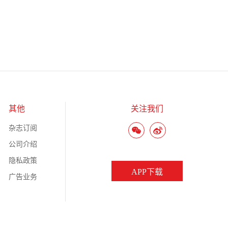
其他
关注我们
杂志订阅
公司介绍
隐私政策
APP下载
广告业务