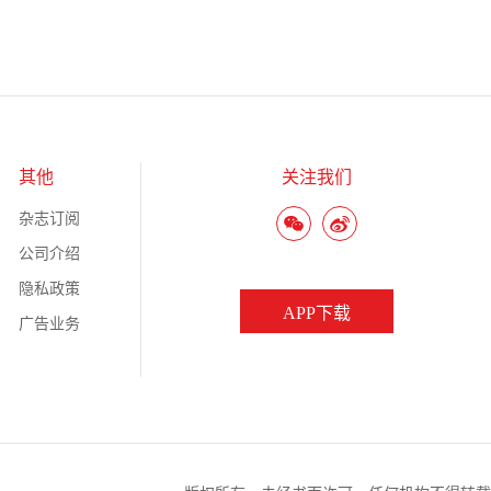
其他
关注我们
杂志订阅
公司介绍
隐私政策
APP下载
广告业务