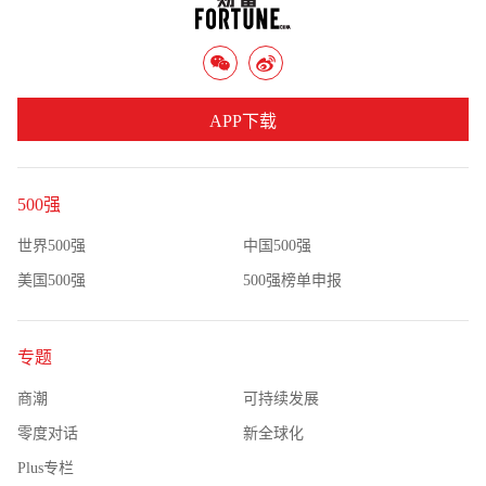
APP下载
500强
世界500强
中国500强
美国500强
500强榜单申报
专题
商潮
可持续发展
零度对话
新全球化
Plus专栏