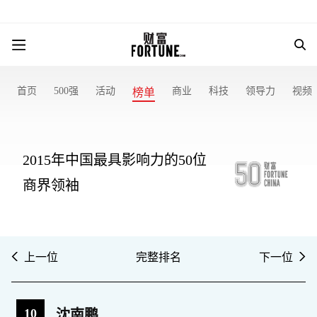
首页
500强
活动
商业
科技
领导力
视频
榜单
2015年中国最具影响力的50位
商界领袖
上一位
完整排名
下一位
10
沈南鹏