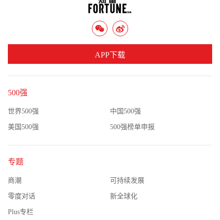
APP下载
500强
世界500强
中国500强
美国500强
500强榜单申报
专题
商潮
可持续发展
零度对话
新全球化
Plus专栏