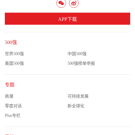
APP下载
500强
世界500强
中国500强
美国500强
500强榜单申报
专题
商潮
可持续发展
零度对话
新全球化
Plus专栏