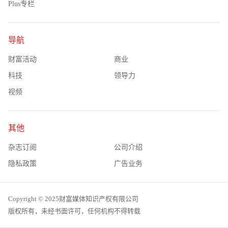
Plus专栏
导航
财富活动
商业
科技
领导力
视频
其他
杂志订阅
公司介绍
隐私政策
广告业务
Copyright © 2025财富媒体知识产权有限公司
版权所有，未经书面许可，任何机构不得转载