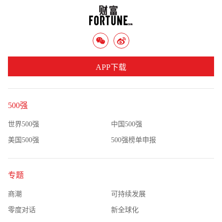
APP下载
500强
世界500强
中国500强
美国500强
500强榜单申报
专题
商潮
可持续发展
零度对话
新全球化