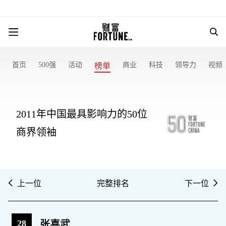
首页
500强
活动
商业
科技
领导力
视频
榜单
2011年中国最具影响力的50位
商界领袖
上一位
完整排名
下一位
28
张喜武