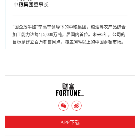
中粮集团董事长
“国企放牛娃”宁高宁领导下的中粮集团，粮油等农产品综合
加工能力达每年5,000万吨，居国内首位。未来5年，公司的
目标是建立百万销售网点，覆盖90%以上的中国乡镇市场。
APP下载