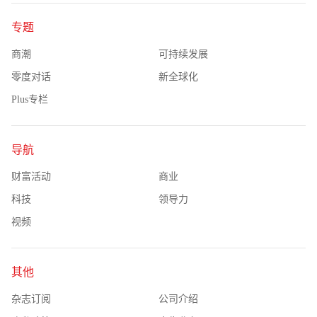
专题
商潮
可持续发展
零度对话
新全球化
Plus专栏
导航
财富活动
商业
科技
领导力
视频
其他
杂志订阅
公司介绍