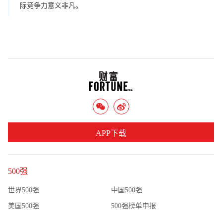
际竞争力意义非凡。
APP下载
500强
世界500强
中国500强
美国500强
500强榜单申报