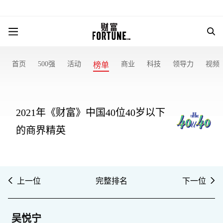
首页
500强
活动
商业
科技
领导力
视频
榜单
2021年《财富》中国40位40岁以下
的商界精英
上一位
完整排名
下一位
吴悦宁