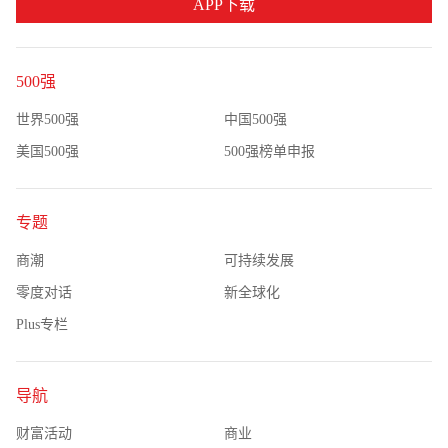
APP下载
500强
世界500强
中国500强
美国500强
500强榜单申报
专题
商潮
可持续发展
零度对话
新全球化
Plus专栏
导航
财富活动
商业