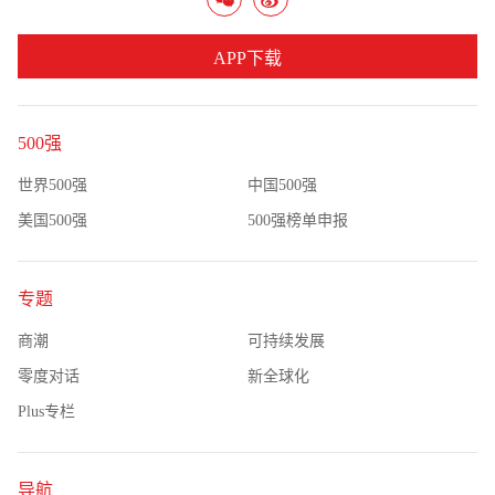
APP下载
500强
世界500强
中国500强
美国500强
500强榜单申报
专题
商潮
可持续发展
零度对话
新全球化
Plus专栏
导航