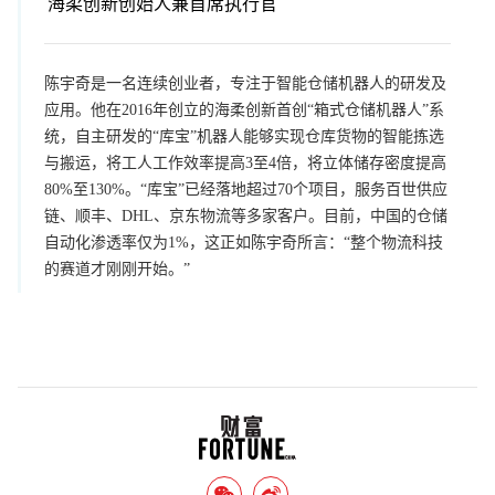
海柔创新创始人兼首席执行官
陈宇奇是一名连续创业者，专注于智能仓储机器人的研发及
应用。他在2016年创立的海柔创新首创“箱式仓储机器人”系
统，自主研发的“库宝”机器人能够实现仓库货物的智能拣选
与搬运，将工人工作效率提高3至4倍，将立体储存密度提高
80%至130%。“库宝”已经落地超过70个项目，服务百世供应
链、顺丰、DHL、京东物流等多家客户。目前，中国的仓储
自动化渗透率仅为1%，这正如陈宇奇所言：“整个物流科技
的赛道才刚刚开始。”