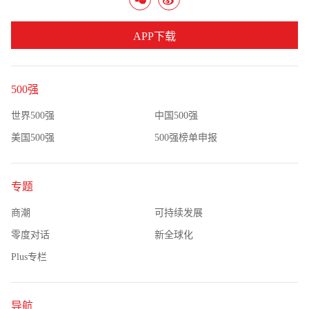
APP下载
500强
世界500强
中国500强
美国500强
500强榜单申报
专题
商潮
可持续发展
零度对话
新全球化
Plus专栏
导航