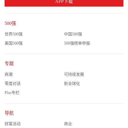
APP下载
500强
世界500强
中国500强
美国500强
500强榜单申报
专题
商潮
可持续发展
零度对话
新全球化
Plus专栏
导航
财富活动
商业