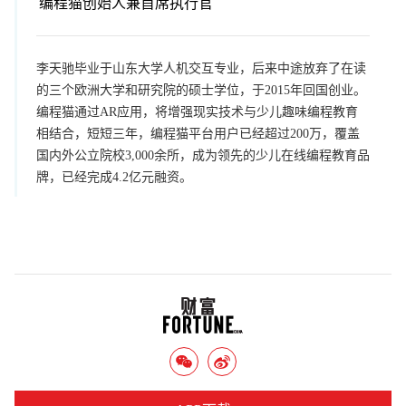
编程猫创始人兼首席执行官
李天驰毕业于山东大学人机交互专业，后来中途放弃了在读
的三个欧洲大学和研究院的硕士学位，于2015年回国创业。
编程猫通过AR应用，将增强现实技术与少儿趣味编程教育
相结合，短短三年，编程猫平台用户已经超过200万，覆盖
国内外公立院校3,000余所，成为领先的少儿在线编程教育品
牌，已经完成4.2亿元融资。