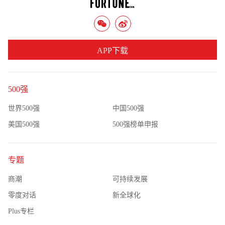
APP下载
500强
世界500强
中国500强
美国500强
500强榜单申报
专题
商潮
可持续发展
零度对话
新全球化
Plus专栏