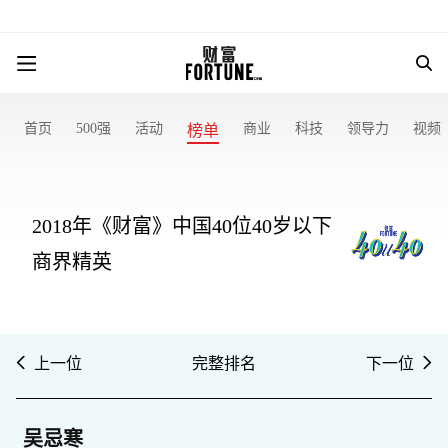
首页
500强
活动
商业
科技
领导力
视频
榜单
2018年《财富》中国40位40岁以下
商界精英
上一位
完整排名
下一位
吴忌寒