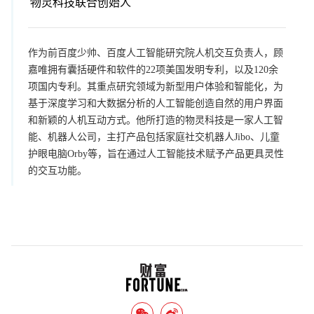
物灵科技联合创始人
作为前百度少帅、百度人工智能研究院人机交互负责人，顾
嘉唯拥有囊括硬件和软件的22项美国发明专利，以及120余
项国内专利。其重点研究领域为新型用户体验和智能化，为
基于深度学习和大数据分析的人工智能创造自然的用户界面
和新颖的人机互动方式。他所打造的物灵科技是一家人工智
能、机器人公司，主打产品包括家庭社交机器人Jibo、儿童
护眼电脑Orby等，旨在通过人工智能技术赋予产品更具灵性
的交互功能。