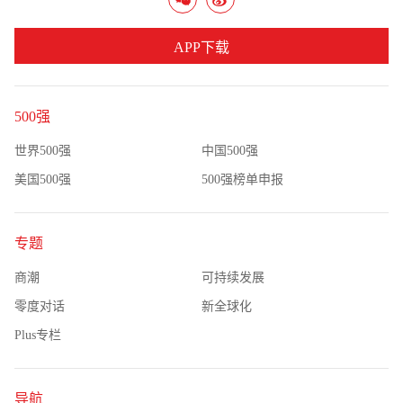
APP下载
500强
世界500强
中国500强
美国500强
500强榜单申报
专题
商潮
可持续发展
零度对话
新全球化
Plus专栏
导航