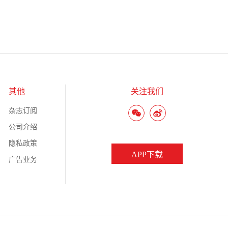
其他
关注我们
杂志订阅
公司介绍
隐私政策
APP下载
广告业务