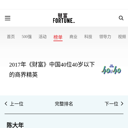
首页
500强
活动
商业
科技
领导力
视频
榜单
2017年《财富》中国40位40岁以下
的商界精英
上一位
完整排名
下一位
陈大年