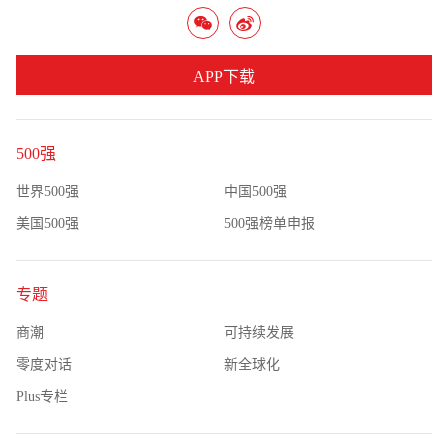
APP下载
500强
世界500强
中国500强
美国500强
500强榜单申报
专题
商潮
可持续发展
零度对话
新全球化
Plus专栏