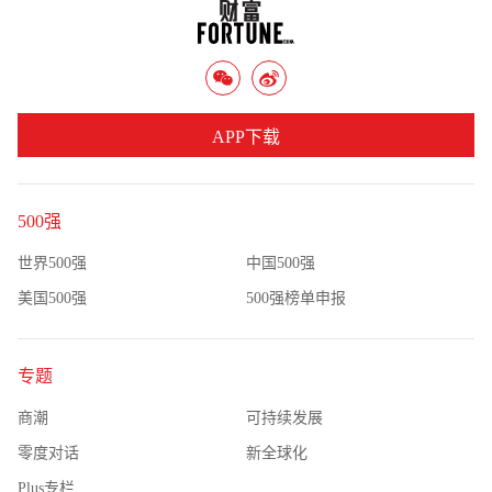
APP下载
500强
世界500强
中国500强
美国500强
500强榜单申报
专题
商潮
可持续发展
零度对话
新全球化
Plus专栏