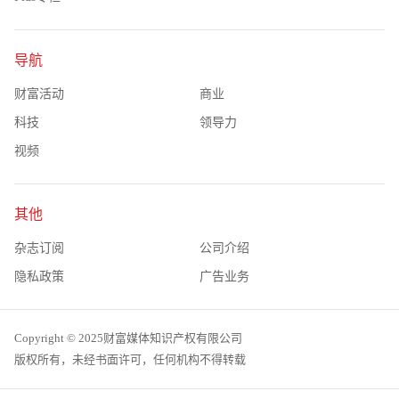
导航
财富活动
商业
科技
领导力
视频
其他
杂志订阅
公司介绍
隐私政策
广告业务
Copyright © 2025财富媒体知识产权有限公司
版权所有，未经书面许可，任何机构不得转载