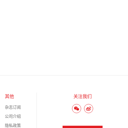
其他
关注我们
杂志订阅
公司介绍
隐私政策