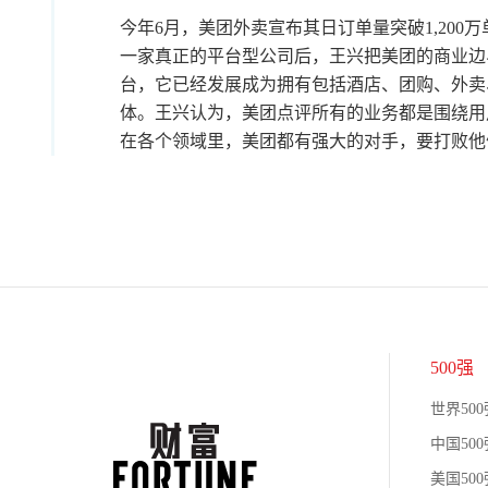
今年6月，美团外卖宣布其日订单量突破1,200万
一家真正的平台型公司后，王兴把美团的商业边
台，它已经发展成为拥有包括酒店、团购、外卖
体。王兴认为，美团点评所有的业务都是围绕用
在各个领域里，美团都有强大的对手，要打败他
500强
世界500
中国500
美国500