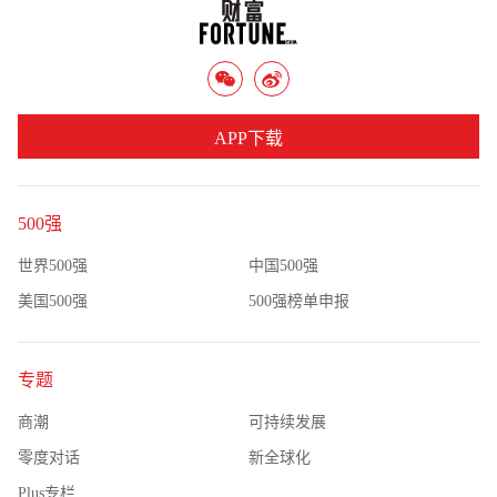
APP下载
500强
世界500强
中国500强
美国500强
500强榜单申报
专题
商潮
可持续发展
零度对话
新全球化
Plus专栏