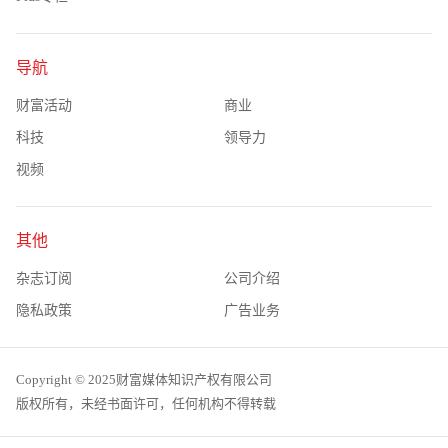
导航
财富活动
商业
科技
领导力
视频
其他
杂志订阅
公司介绍
隐私政策
广告业务
Copyright © 2025财富媒体知识产权有限公司
版权所有，未经书面许可，任何机构不得转载