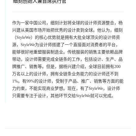
细刻创始人兼首席执行官
作为一家中国公司，细刻计划将全球的设计师资源整合，杨
兴建从美国市场开始把优秀的设计卖到全球。他认为，细刻
（StyleWe）的核心优势就是拥有大批全球顶尖的设计师资
源，StyleWe为设计师搭建了一个直接面对消费者的平台，
能够很好地重塑服装制造业。传统服装的销售主要依赖品牌
带动，设计师需要完成全链条的工作，包括设计、生产、品
牌推广、销售等。但是，据杨兴建介绍，全球目前拥有200
万名以上的设计师，拥有全链条业务能力的设计师还不到
1%。有99%的设计师，受制于产品、推广、销售等方面的能
力约束，不能实现商业梦想。现在，有了StyleWe，设计师
只需要专注于设计，其他环节交给StyleWe就可以完成。