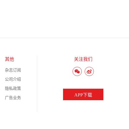
其他
关注我们
杂志订阅
公司介绍
隐私政策
APP下载
广告业务