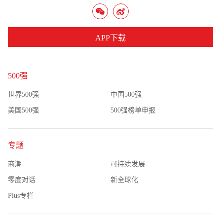
APP下载
500强
世界500强
中国500强
美国500强
500强榜单申报
专题
商潮
可持续发展
零度对话
新全球化
Plus专栏