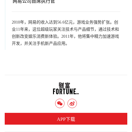
网易公司首席执行官
2010年，网易的收入达到56.6亿元，游戏业务强势扩张。创
业11年来，这位超级玩家关注技术与产品细节，通过技术和
创新改变娱乐消费新体验。2011年，他将集中精力加速游戏
开发，并关注手机新产品应用。
APP下载