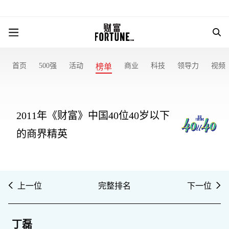
首页
500强
活动
商业
科技
领导力
视频
榜单
2011年《财富》中国40位40岁以下
的商界精英
上一位
完整排名
下一位
丁磊