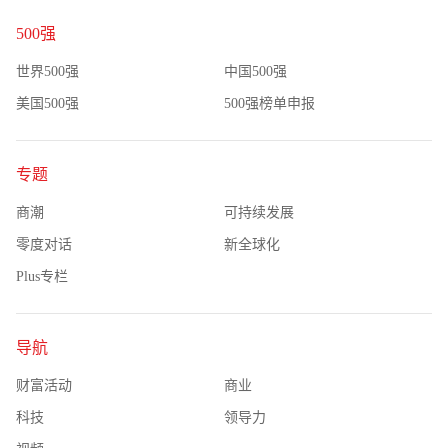
500强
世界500强
中国500强
美国500强
500强榜单申报
专题
商潮
可持续发展
零度对话
新全球化
Plus专栏
导航
财富活动
商业
科技
领导力