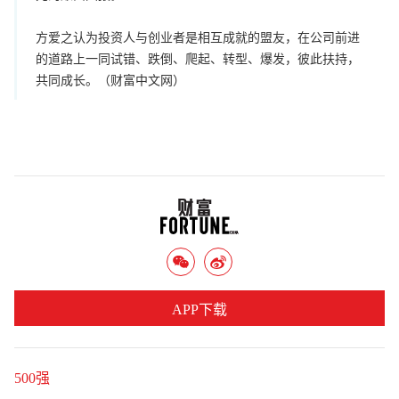
方爱之认为投资人与创业者是相互成就的盟友，在公司前进
的道路上一同试错、跌倒、爬起、转型、爆发，彼此扶持，
共同成长。（财富中文网）
APP下载
500强