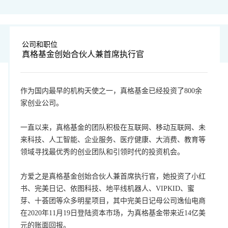
公司和职位
真格基金创始合伙人兼首席执行官
作为国内最早的机构天使之一，真格基金已经投资了800余
家创业公司。
一直以来，真格基金的团队积极在互联网、移动互联网、未
来科技、人工智能、企业服务、医疗健康、大消费、教育等
领域寻找最优秀的创业团队和引领时代的投资机会。
方爱之是真格基金创始合伙人兼首席执行官，她投资了小红
书、完美日记、依图科技、地平线机器人、VIPKID、蜜
芽、十荟团等众多明星项目，其中完美日记母公司逸仙电商
在2020年11月19日登陆资本市场，为真格基金带来近14亿美
元的账面回报。