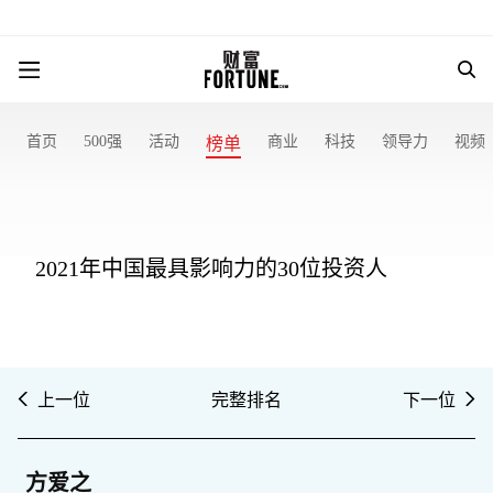
首页
500强
活动
商业
科技
领导力
视频
榜单
2021年中国最具影响力的30位投资人
上一位
完整排名
下一位
方爱之