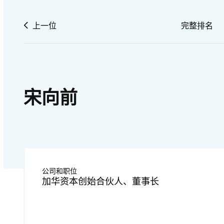
上一位
完整排名
宋向前
公司和职位
加华资本创始合伙人、董事长