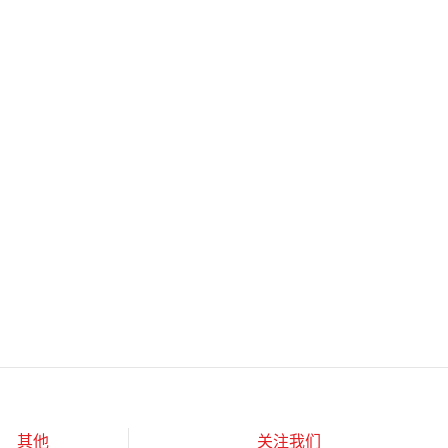
其他
关注我们