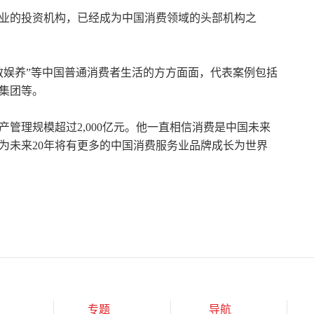
业的投资机构，已经成为中国消费领域的头部机构之
教娱养”等中国普通消费者生活的方方面面，代表案例包括
集团等。
产管理规模超过2,000亿元。他一直相信消费是中国未来
为未来20年将有更多的中国消费服务业品牌成长为世界
专题
导航