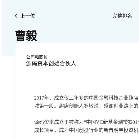
上一位
完整排名
曹毅
公司和职位
源码资本创始合伙人
2017年，成立仅三年多的中国金融科技企业趣
域第一股。趣店创始人罗敏说，感谢创业路上的
源码资本成立于被称为“中国VC新基金潮”的2
成长项目，成为中国创投行业的新晋明星投资机