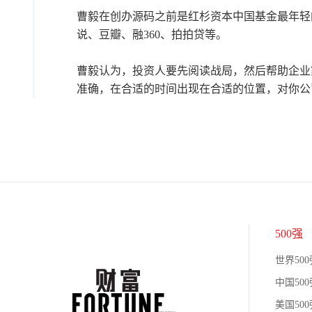
曹毅在创办源码之前是红杉资本中国基金最年轻
说、豆瓣、融360、拍拍贷等。
曹毅认为，投资人要先阅读战局，然后帮助企业
准确，在合适的时间出现在合适的位置，对你公
500强
世界500
中国500
美国500