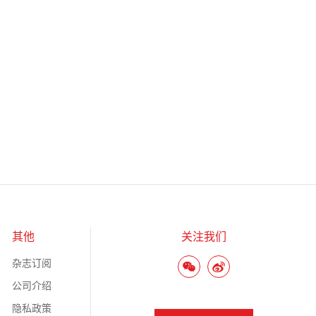
其他
关注我们
杂志订阅
公司介绍
隐私政策