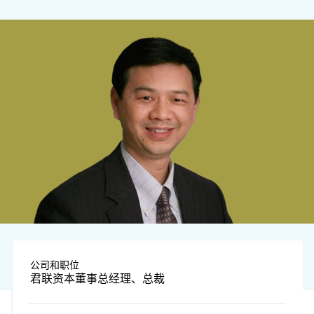
公司和职位
君联资本董事总经理、总裁