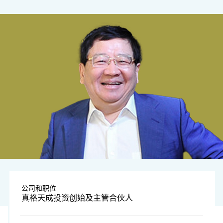
公司和职位
真格天成投资创始及主管合伙人