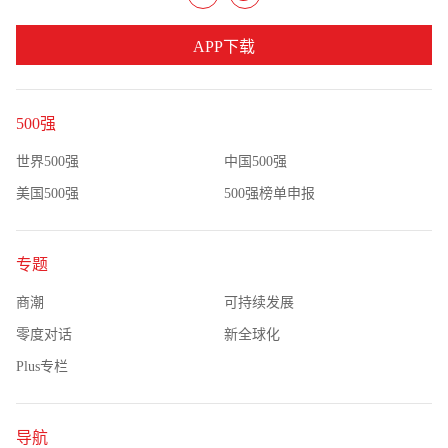
APP下载
500强
世界500强
中国500强
美国500强
500强榜单申报
专题
商潮
可持续发展
零度对话
新全球化
Plus专栏
导航