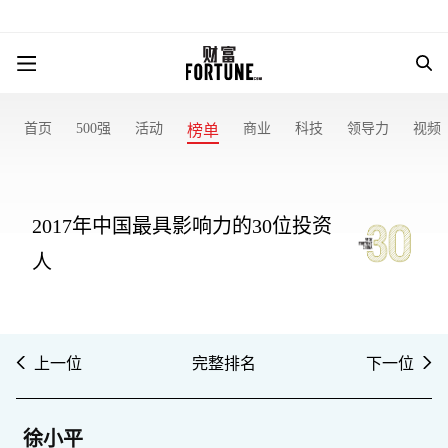
首页
500强
活动
商业
科技
领导力
视频
榜单
2017年中国最具影响力的30位投资
人
上一位
完整排名
下一位
徐小平