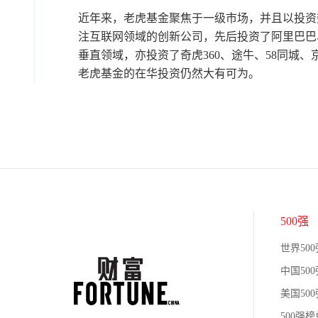
近年来，老虎基金聚焦于一级市场，并且以投资
注互联网领域的创新公司，先后投资了阿里巴巴、京
垂直领域，亦投资了奇虎360、途牛、58同城
老虎基金的在华投资仍然大有可为。
500强
世界500
中国500
美国500
500强