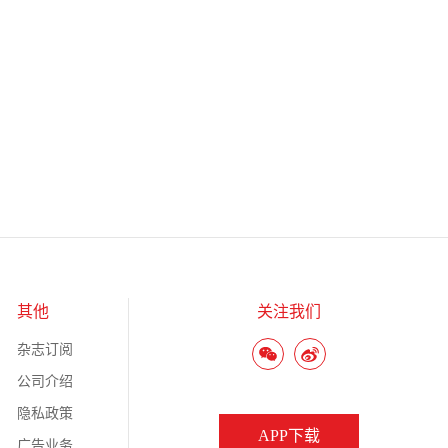
其他
关注我们
杂志订阅
公司介绍
隐私政策
APP下载
广告业务