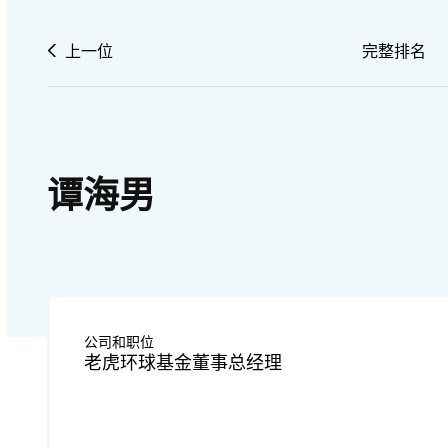
上一位
完整排名
谭海男
公司和职位
老虎环球基金董事总经理