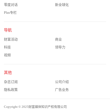
零度对话
新全球化
Plus专栏
导航
财富活动
商业
科技
领导力
视频
其他
杂志订阅
公司介绍
隐私政策
广告业务
Copyright © 2025财富媒体知识产权有限公司