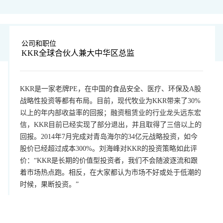
公司和职位
KKR全球合伙人兼大中华区总监
KKR是一家老牌PE，在中国的食品安全、医疗、环保及A股
战略性投资等都有布局。目前，现代牧业为KKR带来了30%
以上的年内部收益率的回报；融资租赁业的行业龙头远东宏
信，KKR目前已经实现了部分退出，并且取得了三倍以上的
回报。2014年7月完成对青岛海尔的34亿元战略投资，如今
股价已经超过成本300%。刘海峰对KKR的投资策略如此评
价：“KKR是长期的价值型投资者，我们不会随波逐流和跟
着市场热点跑。相反，在大家都认为市场不好或处于低潮的
时候，果断投资。”