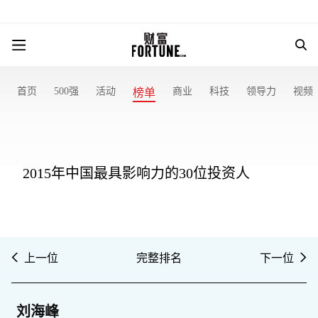
首页
500强
活动
商业
科技
领导力
视频
榜单
2015年中国最具影响力的30位投资人
上一位
完整排名
下一位
刘海峰