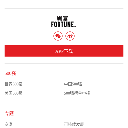
APP下载
500强
世界500强
中国500强
美国500强
500强榜单申报
专题
商潮
可持续发展