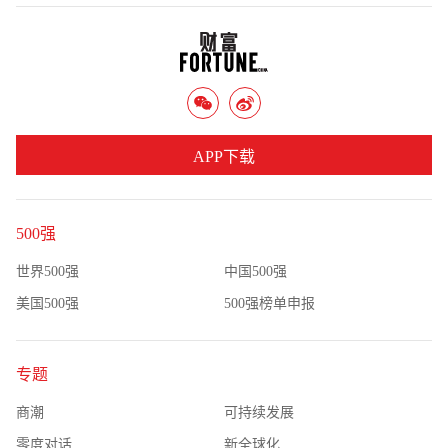
APP下载
500强
世界500强
中国500强
美国500强
500强榜单申报
专题
商潮
可持续发展
零度对话
新全球化