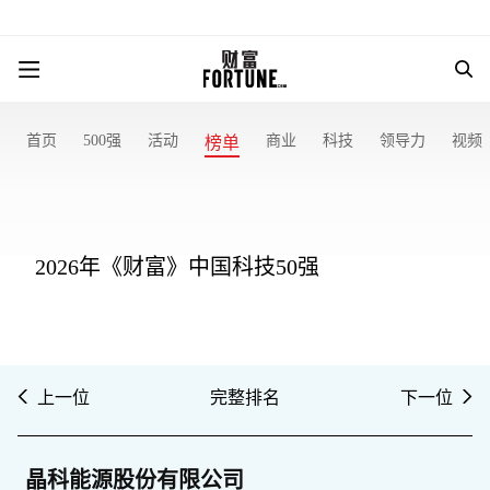
首页
500强
活动
商业
科技
领导力
视频
榜单
2026年《财富》中国科技50强
上一位
完整排名
下一位
晶科能源股份有限公司