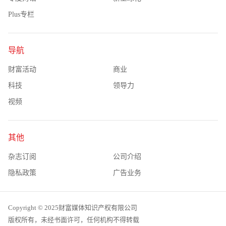
Plus专栏
导航
财富活动
商业
科技
领导力
视频
其他
杂志订阅
公司介绍
隐私政策
广告业务
Copyright © 2025财富媒体知识产权有限公司
版权所有，未经书面许可，任何机构不得转载