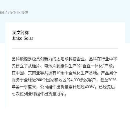
图片由企业提供
英文简称
Jinko Solar
晶科能源是极具创新力的太阳能科技企业。晶科在行业中率
先建立了从硅片、电池片到组件生产的“垂直一体化”产能，
在中国、东南亚等共拥有10余个全球化生产基地。产品累计
服务于全球近200个国家和地区的4,000余家客户，截至2026
年第一季度末，公司组件出货量累计超过400W，已经先后
七次位列全球组件出货量冠军。