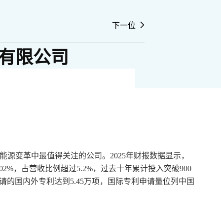
下一位
有限公司
能源变革中最值得关注的公司。2025年财报数据显示，
.02%，占营收比例超过5.2%，过去十年累计投入突破900
请的国内外专利达到5.45万项，国际专利申请量位列中国