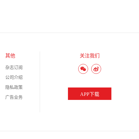
其他
关注我们
杂志订阅
公司介绍
隐私政策
APP下载
广告业务