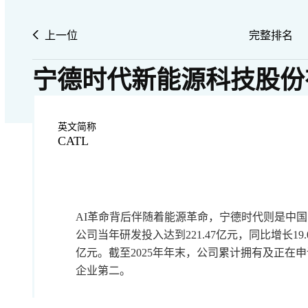
上一位
完整排名
宁德时代新能源科技股份
英文简称
CATL
AI革命背后伴随着能源革命，宁德时代则是中国
公司当年研发投入达到221.47亿元，同比增长19
亿元。截至2025年年末，公司累计拥有及正在申
企业第二。