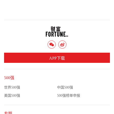
APP下载
500强
世界500强
中国500强
美国500强
500强榜单申报
专题