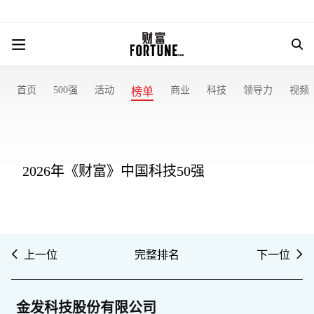
首页
500强
活动
商业
科技
领导力
视频
榜单
2026年《财富》中国科技50强
上一位
完整排名
下一位
金发科技股份有限公司