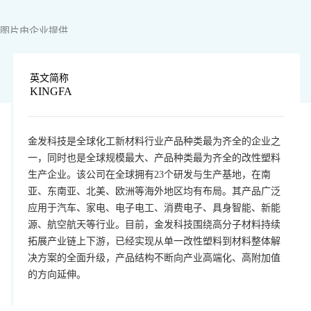
图片由企业提供
英文简称
KINGFA
金发科技是全球化工新材料行业产品种类最为齐全的企业之
一，同时也是全球规模最大、产品种类最为齐全的改性塑料
生产企业。该公司在全球拥有23个研发与生产基地，在南
亚、东南亚、北美、欧洲等海外地区均有布局。其产品广泛
应用于汽车、家电、电子电工、消费电子、具身智能、新能
源、航空航天等行业。目前，金发科技围绕高分子材料持续
拓展产业链上下游，已经实现从单一改性塑料到材料整体解
决方案的全面升级，产品结构不断向产业高端化、高附加值
的方向延伸。