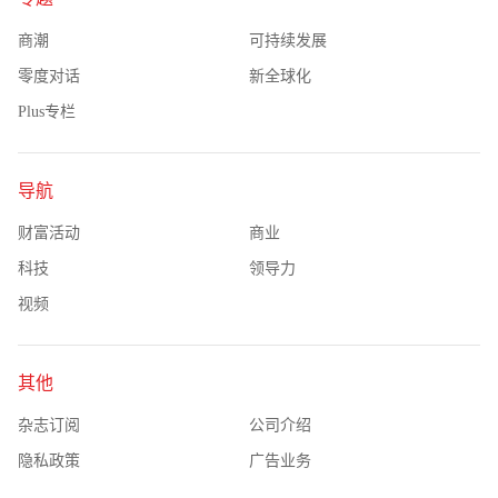
商潮
可持续发展
零度对话
新全球化
Plus专栏
导航
财富活动
商业
科技
领导力
视频
其他
杂志订阅
公司介绍
隐私政策
广告业务