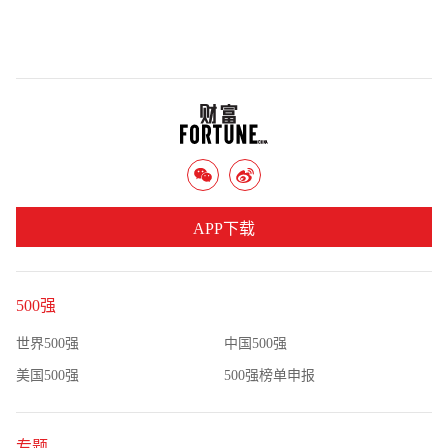
APP下载
500强
世界500强
中国500强
美国500强
500强榜单申报
专题