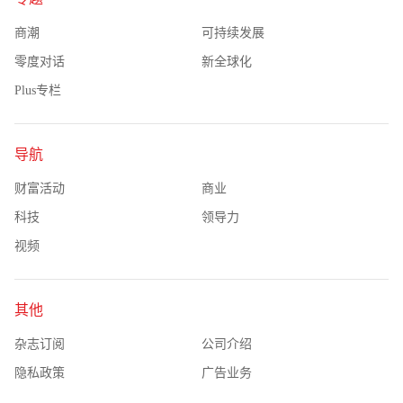
商潮
可持续发展
零度对话
新全球化
Plus专栏
导航
财富活动
商业
科技
领导力
视频
其他
杂志订阅
公司介绍
隐私政策
广告业务