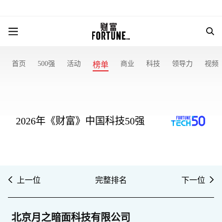
首页
500强
活动
商业
科技
领导力
视频
榜单
2026年《财富》中国科技50强
上一位
完整排名
下一位
北京月之暗面科技有限公司