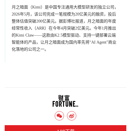
月之暗面（Kimi）是中国专注通用大模型研发的独立公司，
2026年5月，该公司完成一笔规模为20亿美元的融资，投后
整体估值突破200亿美元。据彭博社报道，月之暗面的年度
经常性收入（ARR）在今年4月突破2亿美元。今年1月推出
的Kimi Claw——这款由K2.5模型驱动、支持一键部署云端
智能体的产品，让月之暗面成为国内率先将“AI Agent”商业
化落地的公司之一。