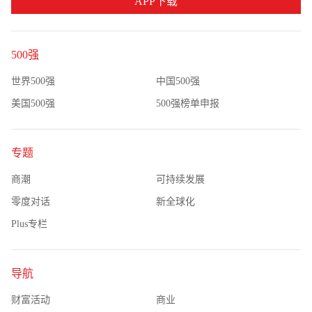
APP下载
500强
世界500强
中国500强
美国500强
500强榜单申报
专题
商潮
可持续发展
零度对话
新全球化
Plus专栏
导航
财富活动
商业