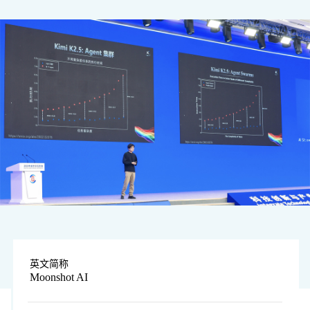
图片由企业提供
英文简称
Moonshot AI