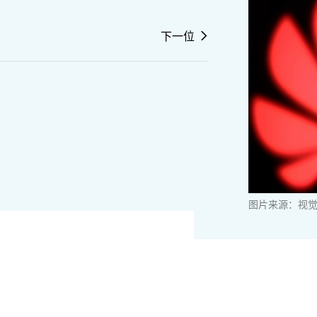
下一位
图片来源：视