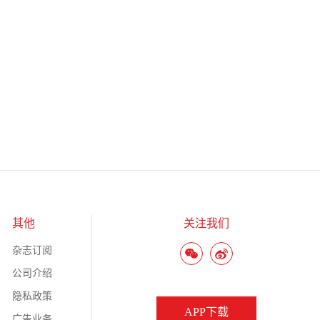
其他
关注我们
杂志订阅
公司介绍
隐私政策
APP下载
广告业务