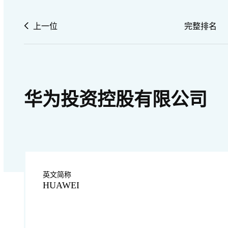
上一位
完整排名
华为投资控股有限公司
英文简称
HUAWEI