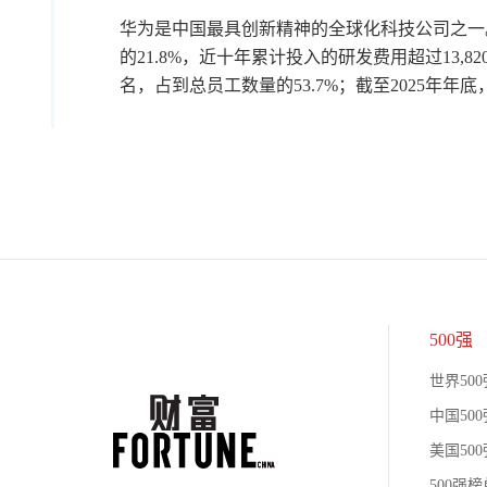
华为是中国最具创新精神的全球化科技公司之一。其
的21.8%，近十年累计投入的研发费用超过13,82
名，占到总员工数量的53.7%；截至2025年年
500强
世界500
中国500
美国500
500强