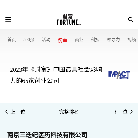
首页
500强
活动
商业
科技
领导力
视频
榜单
2023年《财富》中国最具社会影响
力的65家创业公司
上一位
完整排名
下一位
南京三迭纪医药科技有限公司