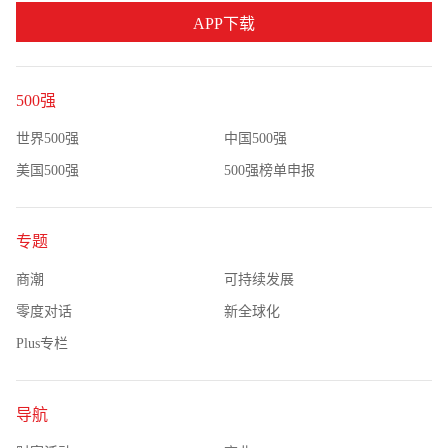
APP下载
500强
世界500强
中国500强
美国500强
500强榜单申报
专题
商潮
可持续发展
零度对话
新全球化
Plus专栏
导航