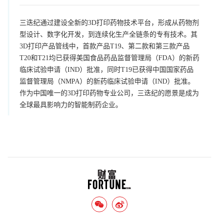
三迭纪通过建设全新的3D打印药物技术平台，形成从药物剂
型设计、数字化开发，到连续化生产全链条的专有技术。其
3D打印产品管线中，首款产品T19、第二款和第三款产品
T20和T21均已获得美国食品药品监督管理局（FDA）的新药
临床试验申请（IND）批准，同时T19已获得中国国家药品
监督管理局（NMPA）的新药临床试验申请（IND）批准。
作为中国唯一的3D打印药物专业公司，三迭纪的愿景是成为
全球最具影响力的智能制药企业。