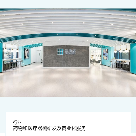
图片由公司提供
行业
药物和医疗器械研发及商业化服务