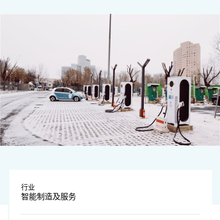
通过智能硬件+云端SaaS模式来降低充电服务普及难度
行业
智能制造及服务