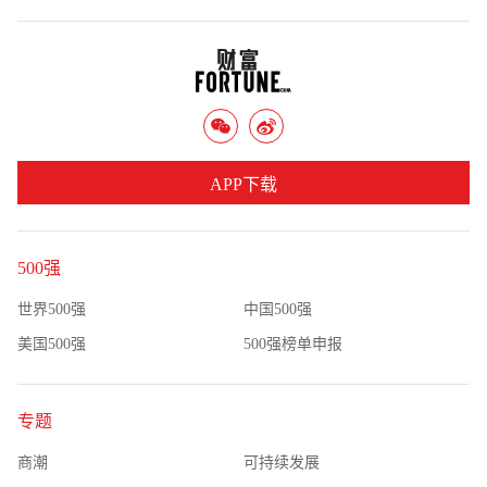
APP下载
500强
世界500强
中国500强
美国500强
500强榜单申报
专题
商潮
可持续发展