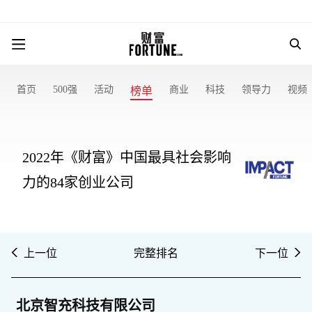
首页
500强
活动
商业
科技
领导力
视频
榜单
2022年《财富》中国最具社会影响
力的84家创业公司
上一位
完整排名
下一位
北京智充科技有限公司