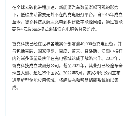
在全球去碳化进程加速、新能源汽车数量涨幅可观的形势
下，低碳生活需要无处不在的充电服务平台。自2015年成立
至今，智充科技从解决充电到构建数字能源网络，通过智能
硬件+云端SaaS模式来降低充电服务普及难度。
智充科技已经在世界各地累计部署逾40,000台充电设备，并
与包括壳牌、国家电网、百度、普天、普洛斯、滴滴小桔在
内的诸多重量级伙伴在充电领域达成了战略合作。2017年，
智充科技成立欧洲分公司。截至2021年，其业务已经遍布全
球五大洲、超过25个国家。2022年5月，这家科创公司宣布
进军新型储能应用领域，将超快充和智慧储能系统加以集
成。