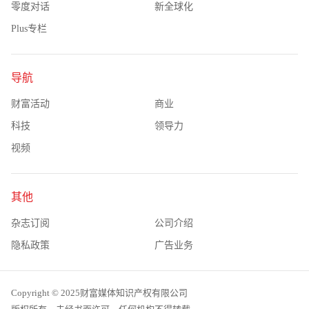
零度对话
新全球化
Plus专栏
导航
财富活动
商业
科技
领导力
视频
其他
杂志订阅
公司介绍
隐私政策
广告业务
Copyright © 2025财富媒体知识产权有限公司