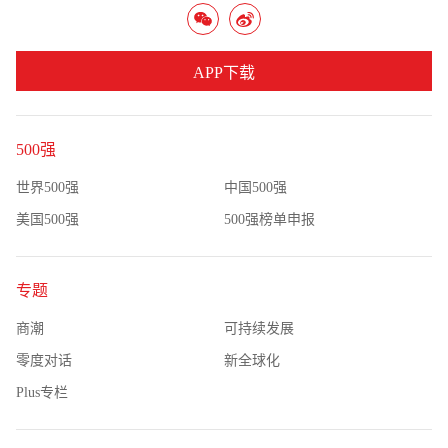
APP下载
500强
世界500强
中国500强
美国500强
500强榜单申报
专题
商潮
可持续发展
零度对话
新全球化
Plus专栏