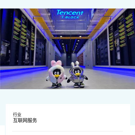
图片由上榜公司提供
行业
互联网服务