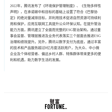
2022年，腾讯发布了《环境保护管理制度》、《生物多样性
声明》，在承诺碳中和目标的基础上设置了符合《巴黎协
定》的绝对量减排目标，并利用技术促进自然资源可持续利
用和保护，应用互联网工具提升公众环保认知。在提升管治
能力方面，腾讯建立了全面而完整的ESG管治架构，通过董
事会监督、管理层推进及业务代表落实三个层面去推进ESG
治理和绩效提升。另外，腾讯以数字支付为底座，通过丰富
的技术和产品服务超过8亿月度活跃用户，为大众、中小微
企业及个体经营者、偏远乡村人群、特殊群体带来更多的便
利和机遇，助力数字生活的发展。