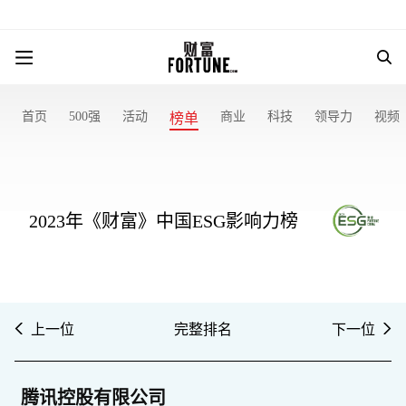
首页
500强
活动
商业
科技
领导力
视频
榜单
2023年《财富》中国ESG影响力榜
上一位
完整排名
下一位
腾讯控股有限公司