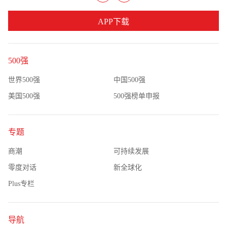
APP下载
500强
世界500强
中国500强
美国500强
500强榜单申报
专题
商潮
可持续发展
零度对话
新全球化
Plus专栏
导航