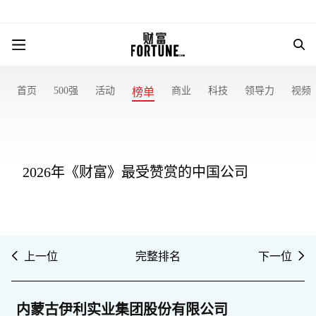
首页
500强
活动
商业
科技
领导力
视频
榜单
2026年《财富》最受赞赏的中国公司
上一位
完整排名
下一位
内蒙古伊利实业集团股份有限公司