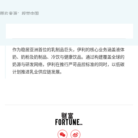
图片来源：视觉中国
作为稳居亚洲首位的乳制品巨头，伊利的核心业务涵盖液体
奶、奶粉及奶制品、冷饮与健康饮品。通过构建覆盖全球的
奶源与研发网络，伊利在推行严苛品控标准的同时，以低碳
计划推进乳业供应链发展。