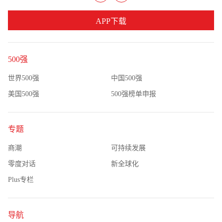
APP下载
500强
世界500强
中国500强
美国500强
500强榜单申报
专题
商潮
可持续发展
零度对话
新全球化
Plus专栏
导航