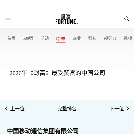
首页
500强
活动
商业
科技
领导力
视频
榜单
2026年《财富》最受赞赏的中国公司
上一位
完整排名
下一位
中国移动通信集团有限公司