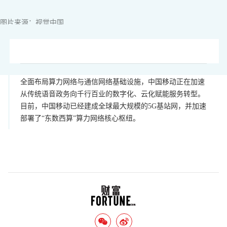
图片来源：视觉中国
全面布局算力网络与通信网络基础设施，中国移动正在加速
从传统语音政务向千行百业的数字化、云化赋能服务转型。
目前，中国移动已经建成全球最大规模的5G基站网，并加速
部署了“东数西算”算力网络核心枢纽。