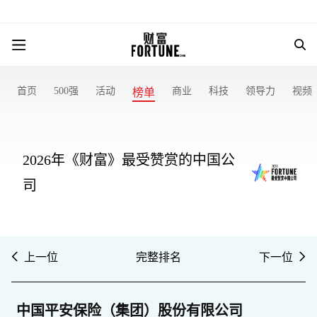
首页
500强
活动
商业
科技
领导力
视频
榜单
2026年《财富》最受赞赏的中国公
司
上一位
完整排名
下一位
中国平安保险（集团）股份有限公司