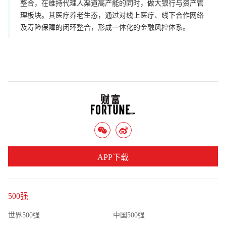
整合，在维持代理人渠道高产能的同时，做大银行与资产管
理板块。其医疗养老生态，通过对线上医疗、线下合作网络
及寿险保障的闭环整合，形成一体化的金融风控体系。
APP下载
500强
世界500强
中国500强