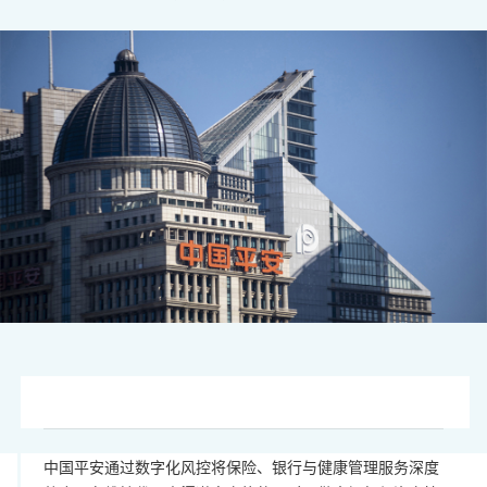
图片来源：视觉中国
中国平安通过数字化风控将保险、银行与健康管理服务深度