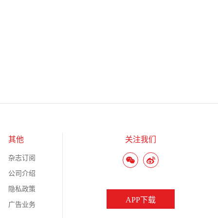
其他
关注我们
杂志订阅
公司介绍
隐私政策
APP下载
广告业务