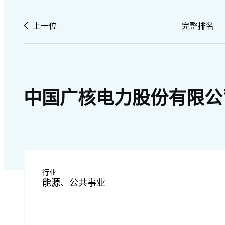
上一位
完整排名
中国广核电力股份有限公
行业
能源、公共事业