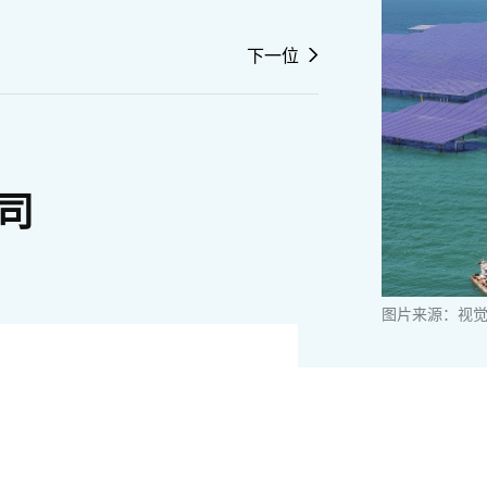
下一位
司
图片来源：视