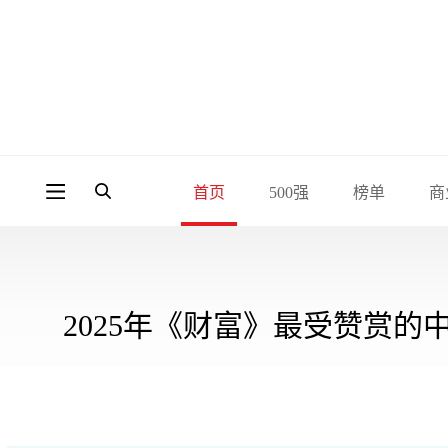
首页
500强
榜单
商
2025年《财富》最受赞赏的