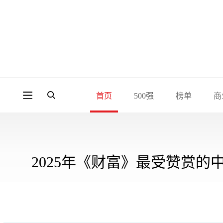
首页
500强
榜单
商
2025年《财富》最受赞赏的