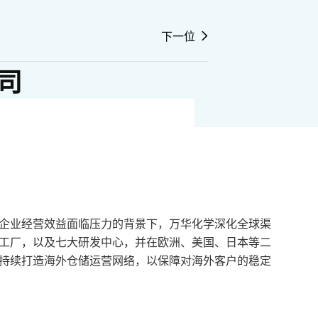
下一位
司
企业经营效益面临压力的背景下，万华化学深化全球渠
工厂，以及七大研发中心，并在欧洲、美国、日本等二
持续打造海外仓储运营网络，以保障对海外客户的稳定