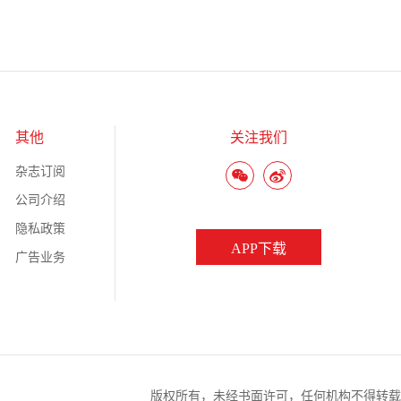
其他
关注我们
杂志订阅
公司介绍
隐私政策
APP下载
广告业务
版权所有，未经书面许可，任何机构不得转载