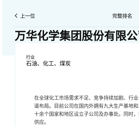
上一位
完整排名
万华化学集团股份有限公
行业
石油、化工、煤炭
在全球化工市场需求不足、竞争持续加剧、行业
道布局。目前公司在国内外拥有九大生产基地和
十余个国家和地区设立子公司及办事处。同时，
供应。