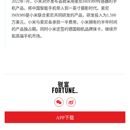
2022年7月，小米对外发布首款采用索尼IMX989传感器的手
机产品，将中国智能手机带入到一英寸摄影时代。索尼
IMX989是小米联合索尼共同研发的产品，研发投入为1,500
万美元，小米与索尼各承担一半费用，小米拥有约半年时间
的产品独占期。同时小米还签约德国相机品牌徕卡，继续开
拓高端手机市场。
APP下载