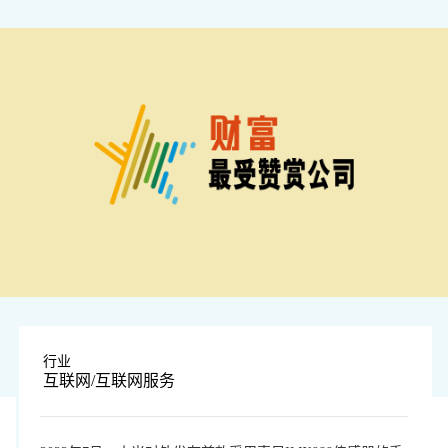
行业
互联网/互联网服务