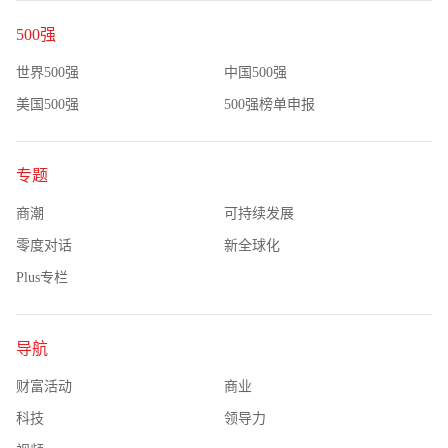
500强
世界500强
中国500强
美国500强
500强榜单申报
专题
商潮
可持续发展
零度对话
新全球化
Plus专栏
导航
财富活动
商业
科技
领导力