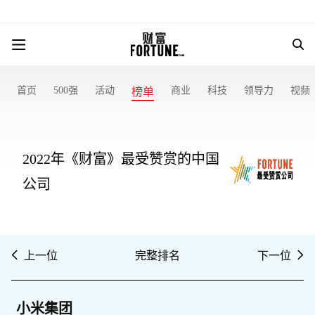
首页
500强
活动
商业
科技
领导力
视频
榜单
2022年《财富》最受赞赏的中国
公司
上一位
完整排名
下一位
小米集团