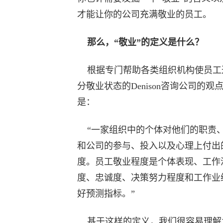
才能让你的公司充满敬业的员工。
那么，“敬业”的定义是什么？
根据专门帮助各类组织机构使员工
分敬业状态的Denison咨询公司的观
是：
“一家组织中的个体对他们的职责
和公司的参与、投入以及心理上付出
度。员工敬业程度是个体表现、工作
度、忠诚度、决策努力程度和工作业
好预测指标。”
基于这样的定义，我们很容易理解