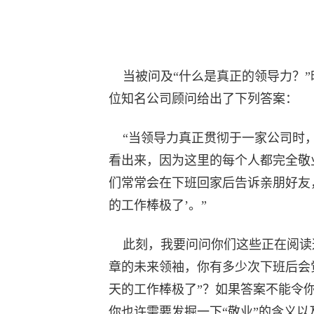
当被问及“什么是真正的领导力？”
位知名公司顾问给出了下列答案：
“当领导力真正贯彻于一家公司时
看出来，因为这里的每个人都完全敬
们常常会在下班回家后告诉亲朋好友
的工作棒极了’。”
此刻，我要问问你们这些正在阅读
章的未来领袖，你有多少次下班后会
天的工作棒极了”？如果答案不能令
你也许需要发掘一下“敬业”的含义以