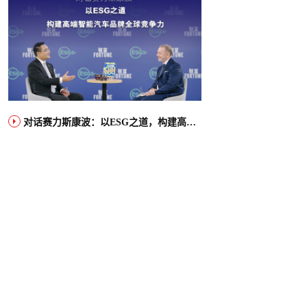
对话赛力斯康波：以ESG之道，构建高端智能汽车品牌全球竞争力