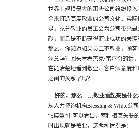
世界上规模最大的那些公司纷纷投入
金来打造高度敬业的公司文化。实际
是，充分敬业的员工会为公司带来最
献，而且是不断获得商业成功的关键
那么，你知道如果员工不敬业，顾客
满意吗？回头看看杰克•韦尔奇的话
在能清楚地看到敬业、客户满意度和
之间的关系了吗？
好的，那么……敬业看起来是什么
从人力咨询机构Blessing & White
“x模型”中可以看出，两种相互关联
时出现就是敬业，这两种情况是：