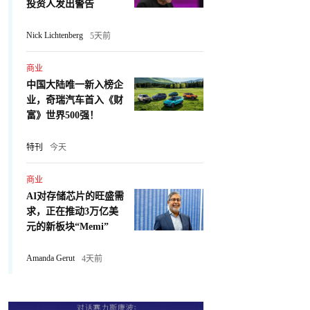
投资人发出警告
Nick Lichtenberg
5天前
商业
中国大陆唯一新入榜企
业，奇瑞汽车首入《财
富》世界500强！
特刊
今天
商业
AI对存储芯片的旺盛需
求，正在推动3万亿美
元的新板块“Memi”
Amanda Gerut
4天前