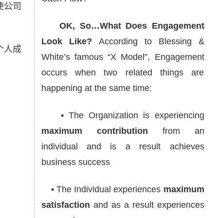
使公司
OK, So…What Does Engagement
Look Like?
According to Blessing &
个人成
White’s famous “X Model”, Engagement
occurs when two related things are
happening at the same time:
• The Organization is experiencing
maximum contribution
from an
individual and is a result achieves
business success
• The Individual experiences
maximum
satisfaction
and as a result experiences