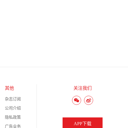
其他
关注我们
杂志订阅
公司介绍
隐私政策
APP下载
广告业务