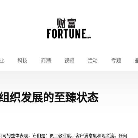
业
科技
商潮
视频
活动
专题
组织发展的至臻状态
公司的整体表现，它们是：员工敬业度、客户满意度和现金流。任何