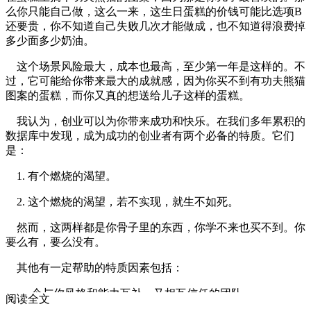
么你只能自己做，这么一来，这生日蛋糕的价钱可能比选项B
还要贵，你不知道自己失败几次才能做成，也不知道得浪费掉
多少面多少奶油。
这个场景风险最大，成本也最高，至少第一年是这样的。不
过，它可能给你带来最大的成就感，因为你买不到有功夫熊猫
图案的蛋糕，而你又真的想送给儿子这样的蛋糕。
我认为，创业可以为你带来成功和快乐。在我们多年累积的
数据库中发现，成为成功的创业者有两个必备的特质。它们
是：
1. 有个燃烧的渴望。
2. 这个燃烧的渴望，若不实现，就生不如死。
然而，这两样都是你骨子里的东西，你学不来也买不到。你
要么有，要么没有。
其他有一定帮助的特质因素包括：
·一个与你风格和能力互补，又相互信任的团队。
阅读全文