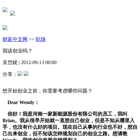
财富中文网
>>
职场
我该创业吗？
吴岱妮
|
2012-09-13 00:00
分享：
想开始创业之前，你需要考虑哪些问题？
Dear Wendy：
你好！我是河南一家新能源股份有限公司的员工，我叫
Brian。我从很早开始就一直想自己创业，但是不知从哪里入
手，也没有什么好的项目。现在自己从事的行业也不好，想自
己出来创业，但不知该怎样规划自己的创业之路。想请教