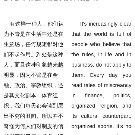
有这样一种人，他们认
It's increasingly clear
为不管是在生活中还是在
that the world is full of
生意场，任何规矩都对他
people who believe that
们不起作用。到处是这种
the rules, in life and in
人，而且这种印象越来越
business, do not apply to
明显，因为不管是在金
them. Every day you
融、政治、宗教组织，还
read tales of miscreancy
是其文化副本：体育组
in finance, politics,
织，我们每天都会读到层
organized religion, and
出不穷的丑闻。所以并不
its cultural counterpart,
奇怪为何人们对制度的信
organized sports. It's no