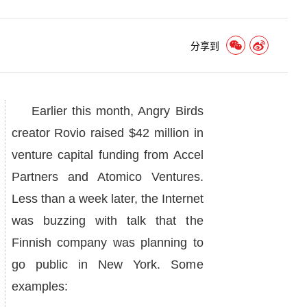
分享到
Earlier this month, Angry Birds
creator Rovio raised $42 million in
venture capital funding from Accel
Partners and Atomico Ventures.
Less than a week later, the Internet
was buzzing with talk that the
Finnish company was planning to
go public in New York. Some
examples: