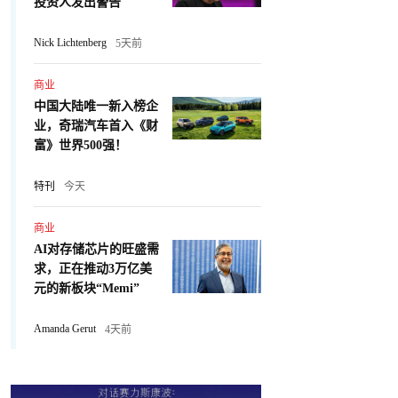
投资人发出警告
Nick Lichtenberg
5天前
商业
中国大陆唯一新入榜企
业，奇瑞汽车首入《财
富》世界500强！
特刊
今天
商业
AI对存储芯片的旺盛需
求，正在推动3万亿美
元的新板块“Memi”
Amanda Gerut
4天前