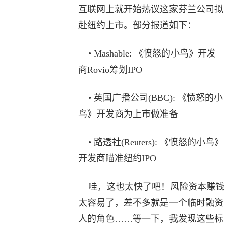
互联网上就开始热议这家芬兰公司拟
赴纽约上市。部分报道如下：
• Mashable: 《愤怒的小鸟》开发
商Rovio筹划IPO
• 英国广播公司(BBC): 《愤怒的小
鸟》开发商为上市做准备
• 路透社(Reuters): 《愤怒的小鸟》
开发商瞄准纽约IPO
哇，这也太快了吧！风险资本赚钱
太容易了，差不多就是一个临时融资
人的角色……等一下，我发现这些标