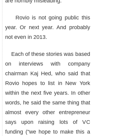
are horribly misleading.
Rovio is not going public this
year. Or next year. And probably
not even in 2013.
Each of these stories was based
on interviews with company
chairman Kaj Hed, who said that
Rovio hopes to list in New York
within the next five years. In other
words, he said the same thing that
almost every other entrepreneur
says upon raising lots of VC
funding ("we hope to make this a