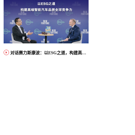
对话赛力斯康波：以ESG之道，构建高端智能汽车品牌全球竞争力