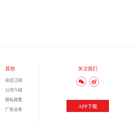
其他
关注我们
杂志订阅
公司介绍
隐私政策
APP下载
广告业务