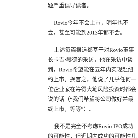
题严重误导读者。
Rovio今年不会上市，明年也不
会，甚至可能到2013年都不会。
上述每篇报道都基于对Rovio董事
长卡吉•赫德的采访，他在采访中谈
到，Rovio希望能在五年内实现赴纽
约上市。换言之，他说了几乎任何一
位企业家在筹得大笔风险投资时都会
说的话（“我们希望将公司做好并最
终上市，等等”）。
我不是完全不考虑Rovio IPO成功
的可能性，但近期内成功的可能性几